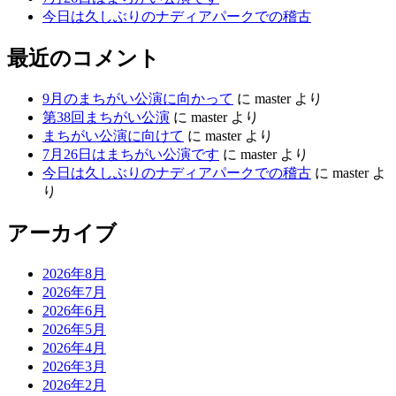
今日は久しぶりのナディアパークでの稽古
最近のコメント
9月のまちがい公演に向かって
に
master
より
第38回まちがい公演
に
master
より
まちがい公演に向けて
に
master
より
7月26日はまちがい公演です
に
master
より
今日は久しぶりのナディアパークでの稽古
に
master
よ
り
アーカイブ
2026年8月
2026年7月
2026年6月
2026年5月
2026年4月
2026年3月
2026年2月