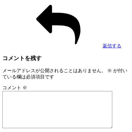
返信する
コメントを残す
メールアドレスが公開されることはありません。
※
が付い
ている欄は必須項目です
コメント
※