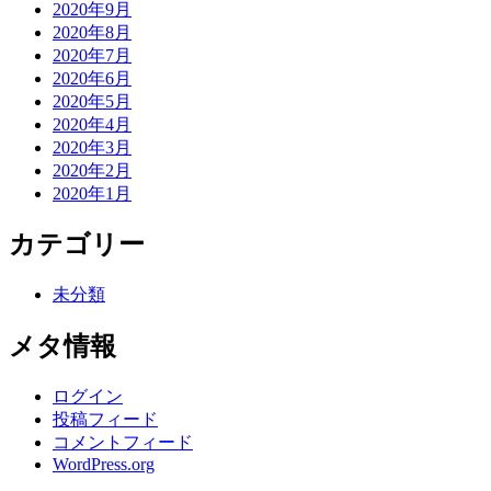
2020年9月
2020年8月
2020年7月
2020年6月
2020年5月
2020年4月
2020年3月
2020年2月
2020年1月
カテゴリー
未分類
メタ情報
ログイン
投稿フィード
コメントフィード
WordPress.org