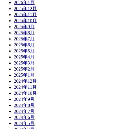
2026年1月
2025年12月
2025年11月
2025年10月
2025年9月
2025年8月
2025年7月
2025年6月
2025年5月
2025年4月
2025年3月
2025年2月
2025年1月
2024年12月
2024年11月
2024年10月
2024年9月
2024年8月
2024年7月
2024年6月
2024年5月