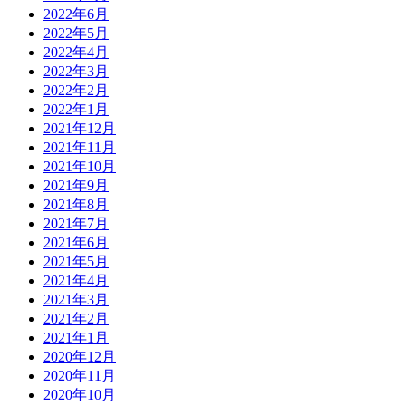
2022年6月
2022年5月
2022年4月
2022年3月
2022年2月
2022年1月
2021年12月
2021年11月
2021年10月
2021年9月
2021年8月
2021年7月
2021年6月
2021年5月
2021年4月
2021年3月
2021年2月
2021年1月
2020年12月
2020年11月
2020年10月