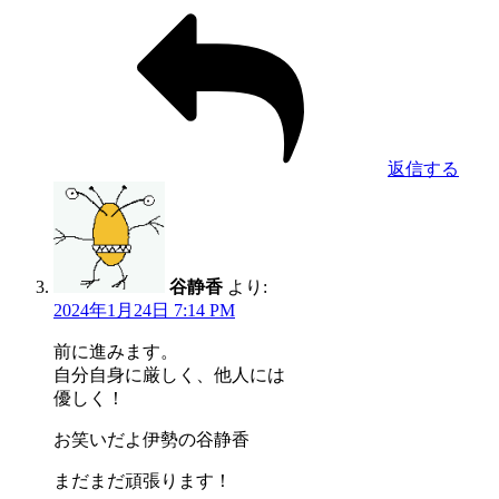
返信する
谷静香
より:
2024年1月24日 7:14 PM
前に進みます。
自分自身に厳しく、他人には
優しく！
お笑いだよ伊勢の谷静香
まだまだ頑張ります！