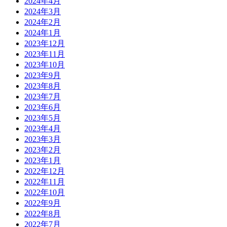
2024年4月
2024年3月
2024年2月
2024年1月
2023年12月
2023年11月
2023年10月
2023年9月
2023年8月
2023年7月
2023年6月
2023年5月
2023年4月
2023年3月
2023年2月
2023年1月
2022年12月
2022年11月
2022年10月
2022年9月
2022年8月
2022年7月