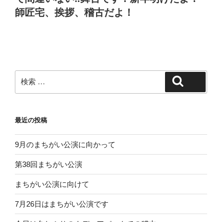
師匠宅、挨拶、稽古だよ！
検
検索
索:
最近の投稿
9月のまちがい公演に向かって
第38回まちがい公演
まちがい公演に向けて
7月26日はまちがい公演です