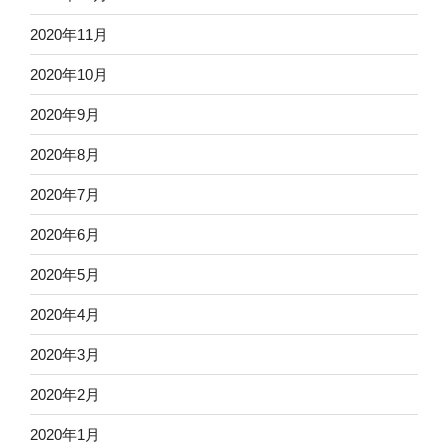
2020年11月
2020年10月
2020年9月
2020年8月
2020年7月
2020年6月
2020年5月
2020年4月
2020年3月
2020年2月
2020年1月