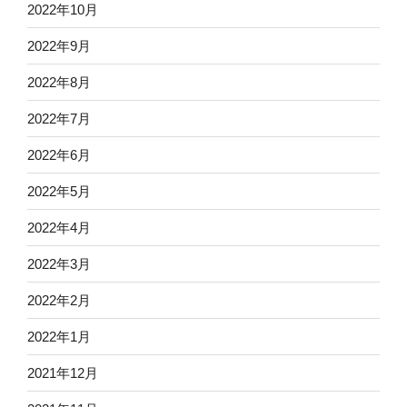
2022年10月
2022年9月
2022年8月
2022年7月
2022年6月
2022年5月
2022年4月
2022年3月
2022年2月
2022年1月
2021年12月