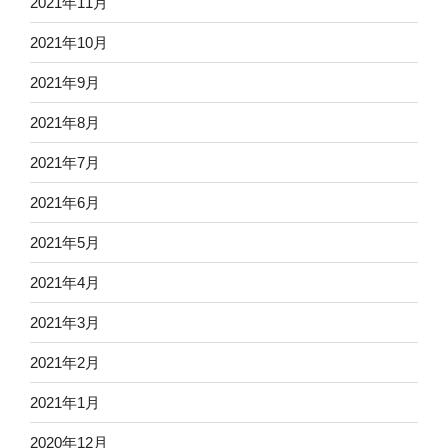
2021年11月
2021年10月
2021年9月
2021年8月
2021年7月
2021年6月
2021年5月
2021年4月
2021年3月
2021年2月
2021年1月
2020年12月