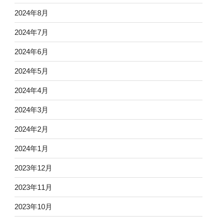
2024年8月
2024年7月
2024年6月
2024年5月
2024年4月
2024年3月
2024年2月
2024年1月
2023年12月
2023年11月
2023年10月