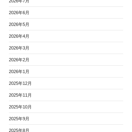
2026年7月
2026年6月
2026年5月
2026年4月
2026年3月
2026年2月
2026年1月
2025年12月
2025年11月
2025年10月
2025年9月
2025年8月