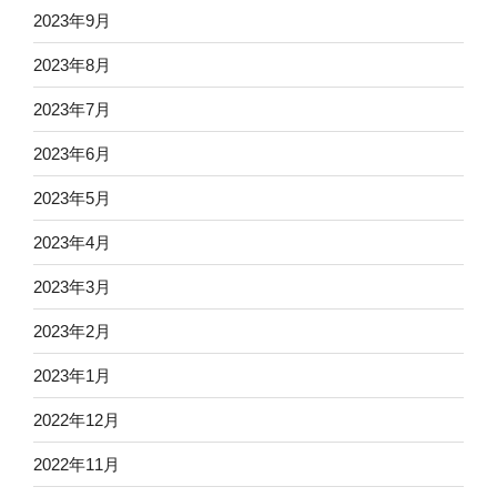
2023年9月
2023年8月
2023年7月
2023年6月
2023年5月
2023年4月
2023年3月
2023年2月
2023年1月
2022年12月
2022年11月