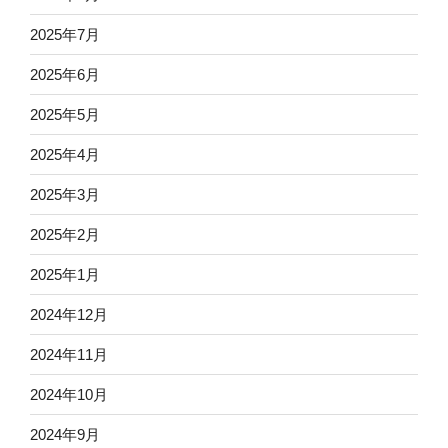
2025年7月
2025年6月
2025年5月
2025年4月
2025年3月
2025年2月
2025年1月
2024年12月
2024年11月
2024年10月
2024年9月