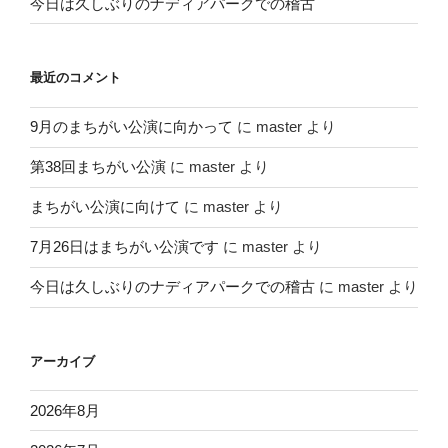
今日は久しぶりのナディアパークでの稽古
最近のコメント
9月のまちがい公演に向かって
に
master
より
第38回まちがい公演
に
master
より
まちがい公演に向けて
に
master
より
7月26日はまちがい公演です
に
master
より
今日は久しぶりのナディアパークでの稽古
に
master
より
アーカイブ
2026年8月