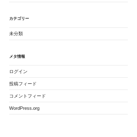
カテゴリー
未分類
メタ情報
ログイン
投稿フィード
コメントフィード
WordPress.org