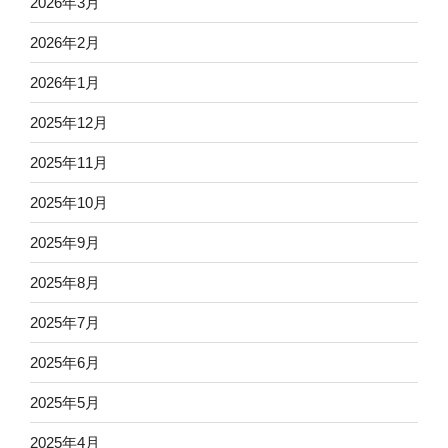
2026年3月
2026年2月
2026年1月
2025年12月
2025年11月
2025年10月
2025年9月
2025年8月
2025年7月
2025年6月
2025年5月
2025年4月