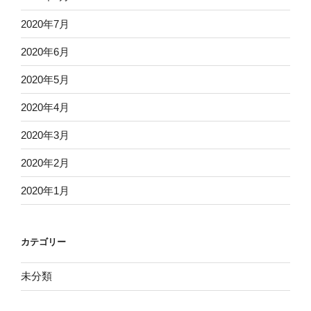
2020年7月
2020年6月
2020年5月
2020年4月
2020年3月
2020年2月
2020年1月
カテゴリー
未分類