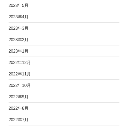
2023年5月
2023年4月
2023年3月
2023年2月
2023年1月
2022年12月
2022年11月
2022年10月
2022年9月
2022年8月
2022年7月