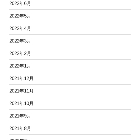
2022年6月
2022年5月
2022年4月
2022年3月
2022年2月
2022年1月
2021年12月
2021年11月
2021年10月
2021年9月
2021年8月