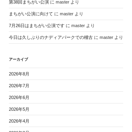
第38回まちがい公演
に
master
より
まちがい公演に向けて
に
master
より
7月26日はまちがい公演です
に
master
より
今日は久しぶりのナディアパークでの稽古
に
master
より
アーカイブ
2026年8月
2026年7月
2026年6月
2026年5月
2026年4月