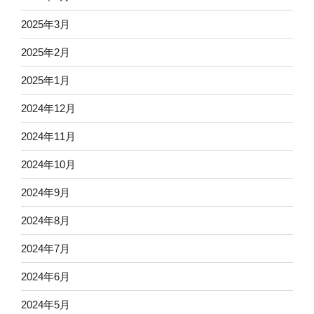
2025年3月
2025年2月
2025年1月
2024年12月
2024年11月
2024年10月
2024年9月
2024年8月
2024年7月
2024年6月
2024年5月