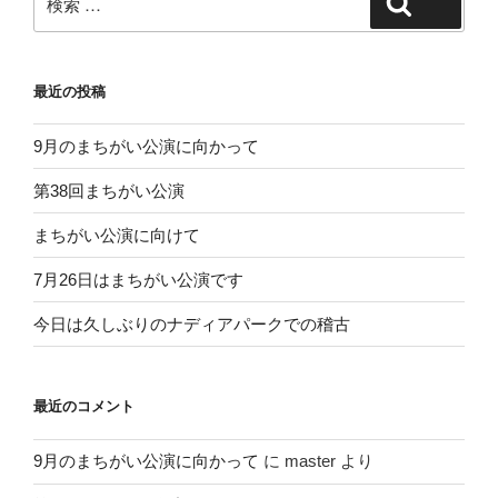
検索
索:
最近の投稿
9月のまちがい公演に向かって
第38回まちがい公演
まちがい公演に向けて
7月26日はまちがい公演です
今日は久しぶりのナディアパークでの稽古
最近のコメント
9月のまちがい公演に向かって
に
master
より