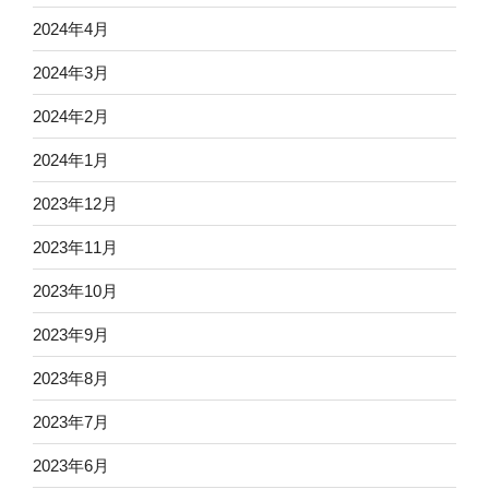
2024年4月
2024年3月
2024年2月
2024年1月
2023年12月
2023年11月
2023年10月
2023年9月
2023年8月
2023年7月
2023年6月