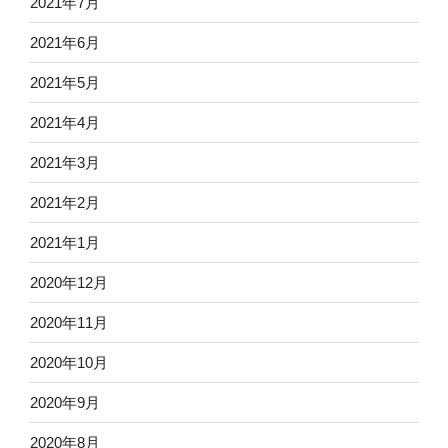
2021年7月
2021年6月
2021年5月
2021年4月
2021年3月
2021年2月
2021年1月
2020年12月
2020年11月
2020年10月
2020年9月
2020年8月