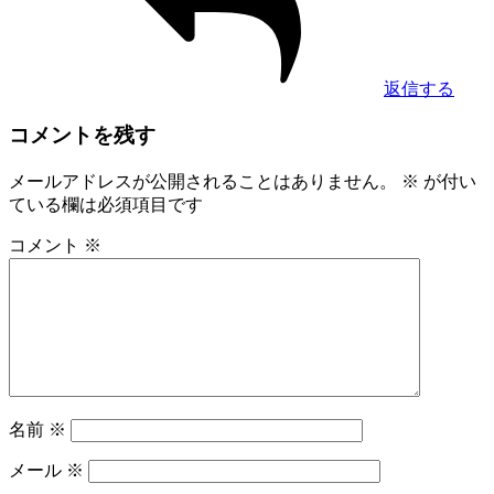
返信する
コメントを残す
メールアドレスが公開されることはありません。
※
が付い
ている欄は必須項目です
コメント
※
名前
※
メール
※