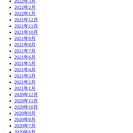
2022年3月
2022年2月
2022年1月
2021年12月
2021年11月
2021年10月
2021年9月
2021年8月
2021年7月
2021年6月
2021年5月
2021年4月
2021年3月
2021年2月
2021年1月
2020年12月
2020年11月
2020年10月
2020年9月
2020年8月
2020年7月
2020年6月