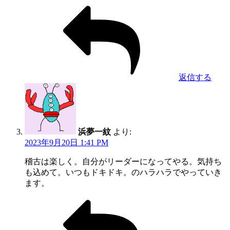
返信する
浜夢一紋
より:
2023年9月20日 1:41 PM
稽古は楽しく。自分がリーダーになってやる。気持ち
も込めて。いつもドキドキ。のハラハラでやっていき
ます。