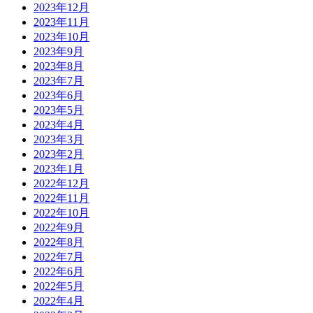
2023年12月
2023年11月
2023年10月
2023年9月
2023年8月
2023年7月
2023年6月
2023年5月
2023年4月
2023年3月
2023年2月
2023年1月
2022年12月
2022年11月
2022年10月
2022年9月
2022年8月
2022年7月
2022年6月
2022年5月
2022年4月