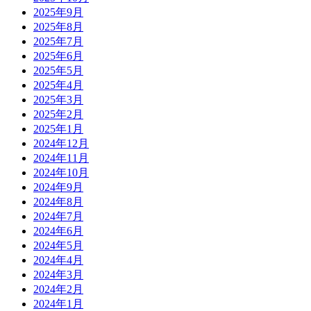
2025年9月
2025年8月
2025年7月
2025年6月
2025年5月
2025年4月
2025年3月
2025年2月
2025年1月
2024年12月
2024年11月
2024年10月
2024年9月
2024年8月
2024年7月
2024年6月
2024年5月
2024年4月
2024年3月
2024年2月
2024年1月