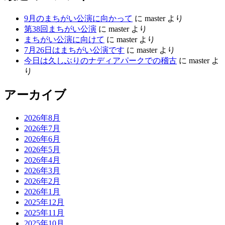
9月のまちがい公演に向かって
に
master
より
第38回まちがい公演
に
master
より
まちがい公演に向けて
に
master
より
7月26日はまちがい公演です
に
master
より
今日は久しぶりのナディアパークでの稽古
に
master
よ
り
アーカイブ
2026年8月
2026年7月
2026年6月
2026年5月
2026年4月
2026年3月
2026年2月
2026年1月
2025年12月
2025年11月
2025年10月