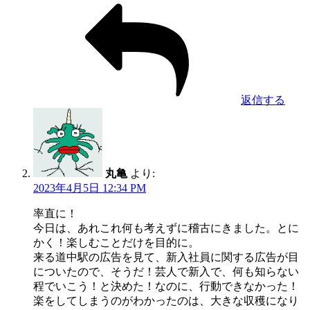
返信する
丸亀
より:
2023年4月5日 12:34 PM
率直に！
今日は、あれこれ何も考えずに稽古にきました。とに
かく！楽しむことだけを目的に。
来る道中駅の広告を見て、新入社員に関する広告が目
についたので、そうだ！芸人で新入で、何も知らない
程でいこう！と決めた！なのに、行動できなかった！
楽をしてしまうのがわかったのは、大きな収穫になり