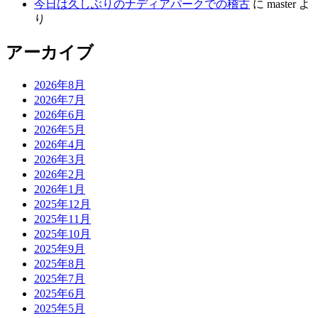
今日は久しぶりのナディアパークでの稽古
に
master
よ
り
アーカイブ
2026年8月
2026年7月
2026年6月
2026年5月
2026年4月
2026年3月
2026年2月
2026年1月
2025年12月
2025年11月
2025年10月
2025年9月
2025年8月
2025年7月
2025年6月
2025年5月