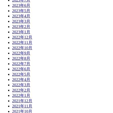
2023年7月
2023年6月
2023年5月
2023年4月
2023年3月
2023年2月
2023年1月
2022年12月
2022年11月
2022年10月
2022年9月
2022年8月
2022年7月
2022年6月
2022年5月
2022年4月
2022年3月
2022年2月
2022年1月
2021年12月
2021年11月
2021年10月