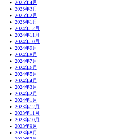
2025年4月
2025年3月
2025年2月
2025年1月
2024年12月
2024年11月
2024年10月
2024年9月
2024年8月
2024年7月
2024年6月
2024年5月
2024年4月
2024年3月
2024年2月
2024年1月
2023年12月
2023年11月
2023年10月
2023年9月
2023年8月