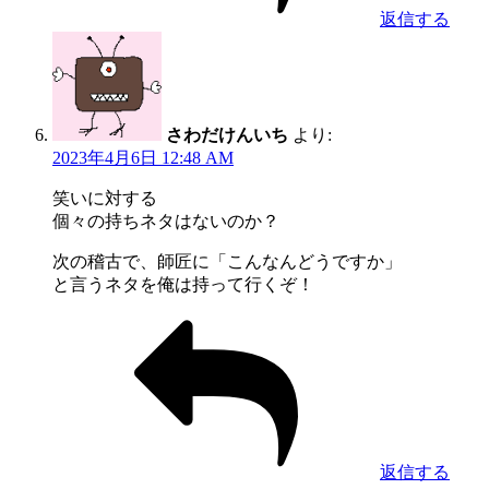
返信する
さわだけんいち
より:
2023年4月6日 12:48 AM
笑いに対する
個々の持ちネタはないのか？
次の稽古で、師匠に「こんなんどうですか」
と言うネタを俺は持って行くぞ！
返信する