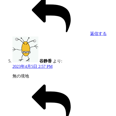
返信する
谷静香
より:
2023年4月5日 2:57 PM
無の境地