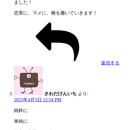
ました！
忠実に、マメに、種を撒いていきます！
返信する
さわだけんいち
より:
2023年4月5日 12:54 PM
純粋に
単純に