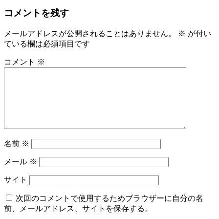
コメントを残す
メールアドレスが公開されることはありません。
※
が付い
ている欄は必須項目です
コメント
※
名前
※
メール
※
サイト
次回のコメントで使用するためブラウザーに自分の名
前、メールアドレス、サイトを保存する。