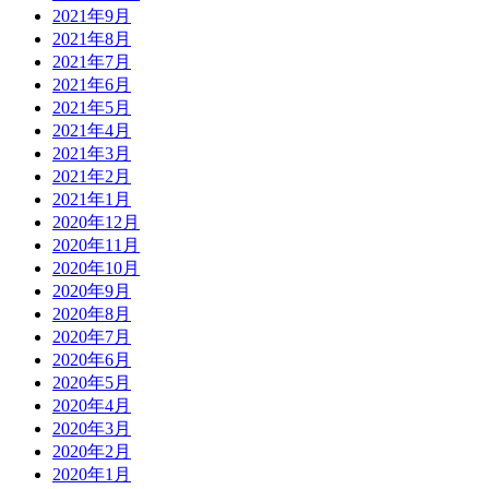
2021年9月
2021年8月
2021年7月
2021年6月
2021年5月
2021年4月
2021年3月
2021年2月
2021年1月
2020年12月
2020年11月
2020年10月
2020年9月
2020年8月
2020年7月
2020年6月
2020年5月
2020年4月
2020年3月
2020年2月
2020年1月