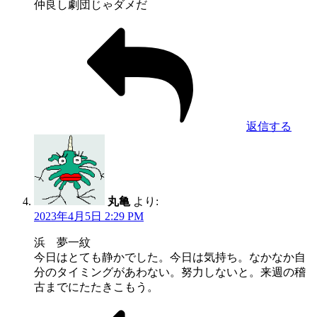
仲良し劇団じゃダメだ
返信する
丸亀
より:
2023年4月5日 2:29 PM
浜 夢一紋
今日はとても静かでした。今日は気持ち。なかなか自
分のタイミングがあわない。努力しないと。来週の稽
古までにたたきこもう。