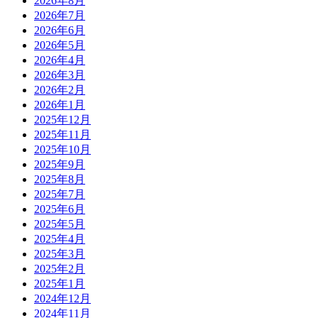
2026年8月
2026年7月
2026年6月
2026年5月
2026年4月
2026年3月
2026年2月
2026年1月
2025年12月
2025年11月
2025年10月
2025年9月
2025年8月
2025年7月
2025年6月
2025年5月
2025年4月
2025年3月
2025年2月
2025年1月
2024年12月
2024年11月