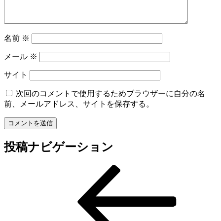
名前
※
メール
※
サイト
次回のコメントで使用するためブラウザーに自分の名
前、メールアドレス、サイトを保存する。
投稿ナビゲーション