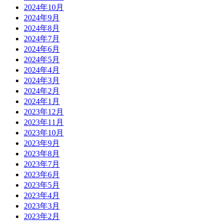
2024年10月
2024年9月
2024年8月
2024年7月
2024年6月
2024年5月
2024年4月
2024年3月
2024年2月
2024年1月
2023年12月
2023年11月
2023年10月
2023年9月
2023年8月
2023年7月
2023年6月
2023年5月
2023年4月
2023年3月
2023年2月