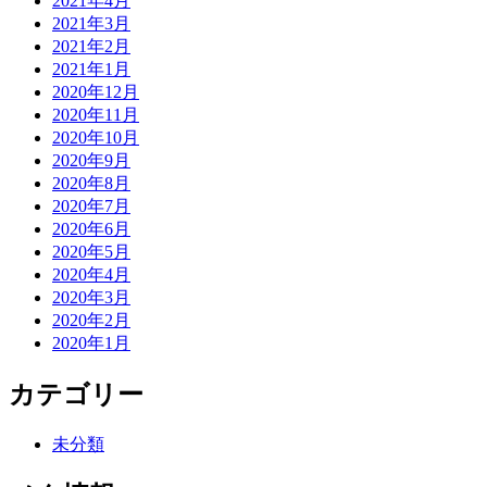
2021年4月
2021年3月
2021年2月
2021年1月
2020年12月
2020年11月
2020年10月
2020年9月
2020年8月
2020年7月
2020年6月
2020年5月
2020年4月
2020年3月
2020年2月
2020年1月
カテゴリー
未分類