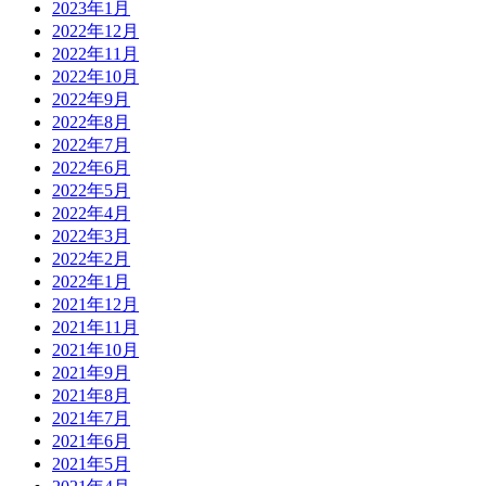
2023年1月
2022年12月
2022年11月
2022年10月
2022年9月
2022年8月
2022年7月
2022年6月
2022年5月
2022年4月
2022年3月
2022年2月
2022年1月
2021年12月
2021年11月
2021年10月
2021年9月
2021年8月
2021年7月
2021年6月
2021年5月