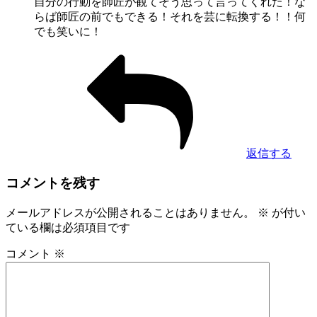
自分の行動を師匠が観てそう思って言ってくれた！な
らば師匠の前でもできる！それを芸に転換する！！何
でも笑いに！
返信する
コメントを残す
メールアドレスが公開されることはありません。
※
が付い
ている欄は必須項目です
コメント
※