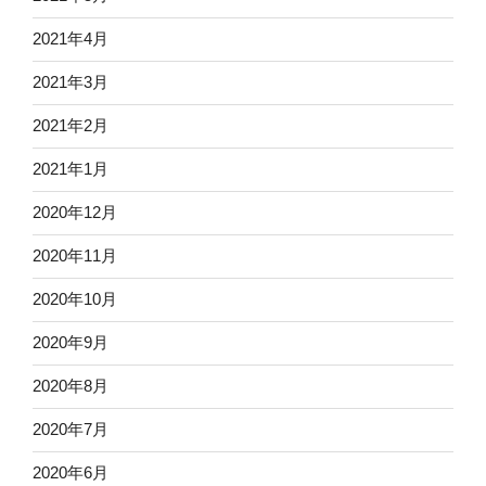
2021年4月
2021年3月
2021年2月
2021年1月
2020年12月
2020年11月
2020年10月
2020年9月
2020年8月
2020年7月
2020年6月