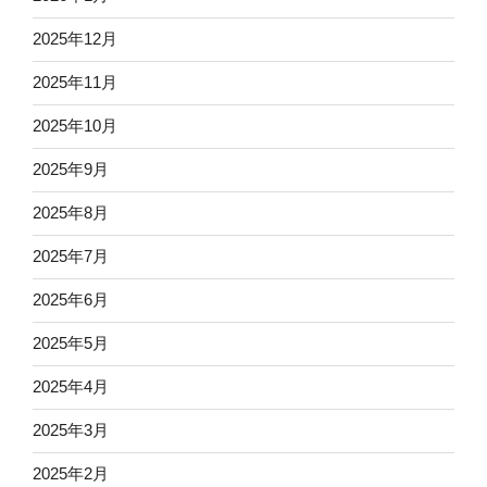
2025年12月
2025年11月
2025年10月
2025年9月
2025年8月
2025年7月
2025年6月
2025年5月
2025年4月
2025年3月
2025年2月