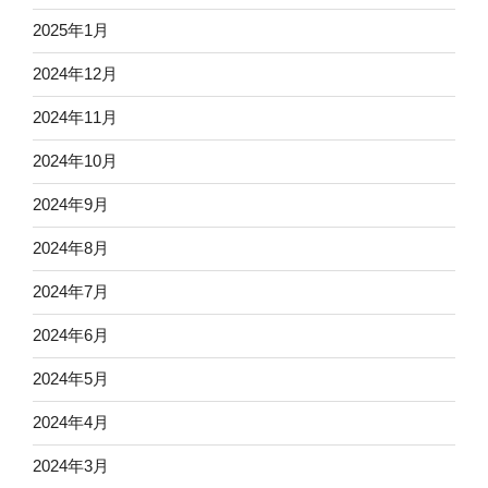
2025年1月
2024年12月
2024年11月
2024年10月
2024年9月
2024年8月
2024年7月
2024年6月
2024年5月
2024年4月
2024年3月