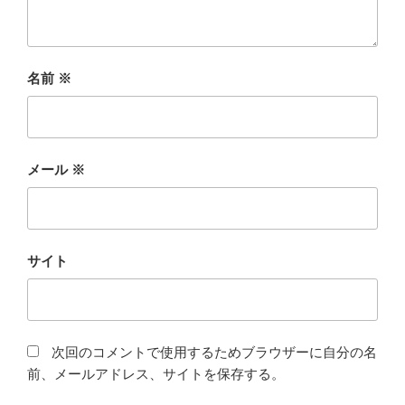
名前
※
メール
※
サイト
次回のコメントで使用するためブラウザーに自分の名
前、メールアドレス、サイトを保存する。