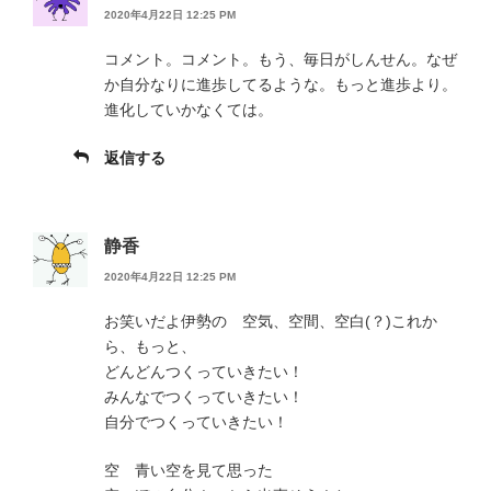
2020年4月22日 12:25 PM
コメント。コメント。もう、毎日がしんせん。なぜ
か自分なりに進歩してるような。もっと進歩より。
進化していかなくては。
返信する
静香
2020年4月22日 12:25 PM
お笑いだよ伊勢の 空気、空間、空白(？)これか
ら、もっと、
どんどんつくっていきたい！
みんなでつくっていきたい！
自分でつくっていきたい！
空 青い空を見て思った