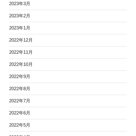
2023年3月
2023年2月
2023年1月
2022年12月
2022年11月
2022年10月
2022年9月
2022年8月
2022年7月
2022年6月
2022年5月