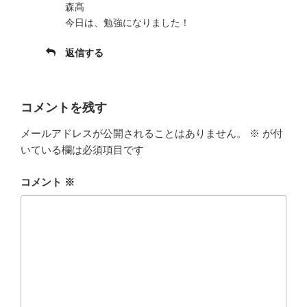
森髙
今日は、勉強になりました！
返信する
コメントを残す
メールアドレスが公開されることはありません。
※
が付
いている欄は必須項目です
コメント
※