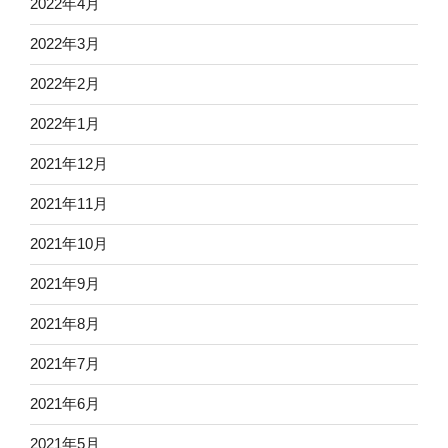
2022年4月
2022年3月
2022年2月
2022年1月
2021年12月
2021年11月
2021年10月
2021年9月
2021年8月
2021年7月
2021年6月
2021年5月