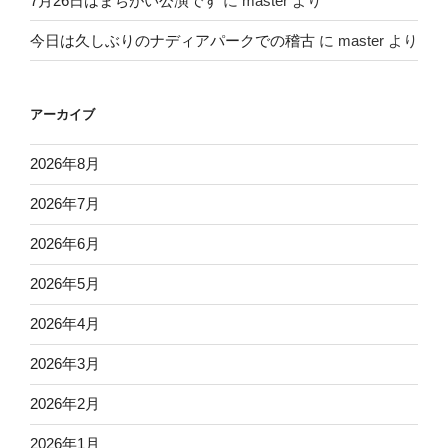
7月26日はまちがい公演です
に
master
より
今日は久しぶりのナディアパークでの稽古
に
master
より
アーカイブ
2026年8月
2026年7月
2026年6月
2026年5月
2026年4月
2026年3月
2026年2月
2026年1月