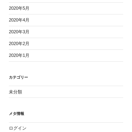
2020年5月
2020年4月
2020年3月
2020年2月
2020年1月
カテゴリー
未分類
メタ情報
ログイン