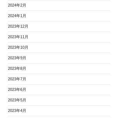
2024年2月
2024年1月
2023年12月
2023年11月
2023年10月
2023年9月
2023年8月
2023年7月
2023年6月
2023年5月
2023年4月