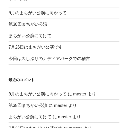
9月のまちがい公演に向かって
第38回まちがい公演
まちがい公演に向けて
7月26日はまちがい公演です
今日は久しぶりのナディアパークでの稽古
最近のコメント
9月のまちがい公演に向かって
に
master
より
第38回まちがい公演
に
master
より
まちがい公演に向けて
に
master
より