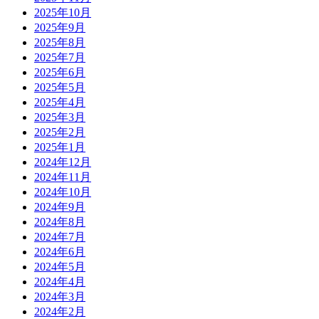
2025年10月
2025年9月
2025年8月
2025年7月
2025年6月
2025年5月
2025年4月
2025年3月
2025年2月
2025年1月
2024年12月
2024年11月
2024年10月
2024年9月
2024年8月
2024年7月
2024年6月
2024年5月
2024年4月
2024年3月
2024年2月