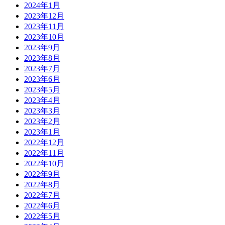
2024年1月
2023年12月
2023年11月
2023年10月
2023年9月
2023年8月
2023年7月
2023年6月
2023年5月
2023年4月
2023年3月
2023年2月
2023年1月
2022年12月
2022年11月
2022年10月
2022年9月
2022年8月
2022年7月
2022年6月
2022年5月