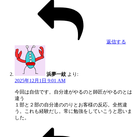
返信する
浜夢一紋
より:
2025年12月1日 9:01 AM
今回は自信です。自分達がやるのと師匠がやるのとは
違う
１部と２部の自分達ののりとお客様の反応。全然違
う。これも経験だし。常に勉強をしていこうと思いま
した。