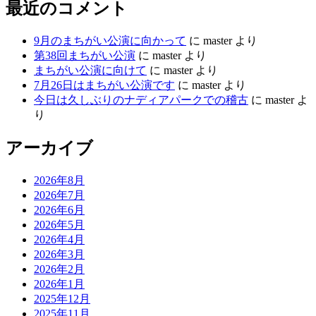
最近のコメント
9月のまちがい公演に向かって
に
master
より
第38回まちがい公演
に
master
より
まちがい公演に向けて
に
master
より
7月26日はまちがい公演です
に
master
より
今日は久しぶりのナディアパークでの稽古
に
master
よ
り
アーカイブ
2026年8月
2026年7月
2026年6月
2026年5月
2026年4月
2026年3月
2026年2月
2026年1月
2025年12月
2025年11月