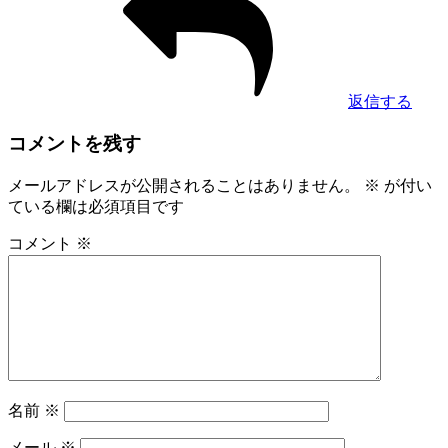
返信する
コメントを残す
メールアドレスが公開されることはありません。
※
が付い
ている欄は必須項目です
コメント
※
名前
※
メール
※