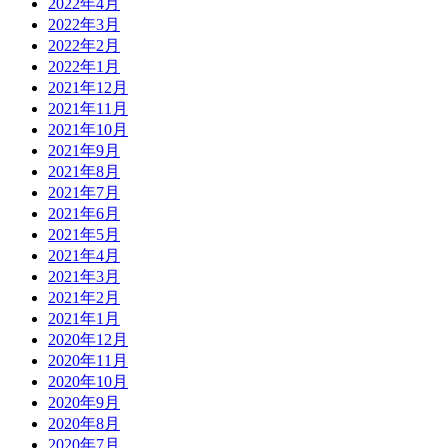
2022年4月
2022年3月
2022年2月
2022年1月
2021年12月
2021年11月
2021年10月
2021年9月
2021年8月
2021年7月
2021年6月
2021年5月
2021年4月
2021年3月
2021年2月
2021年1月
2020年12月
2020年11月
2020年10月
2020年9月
2020年8月
2020年7月