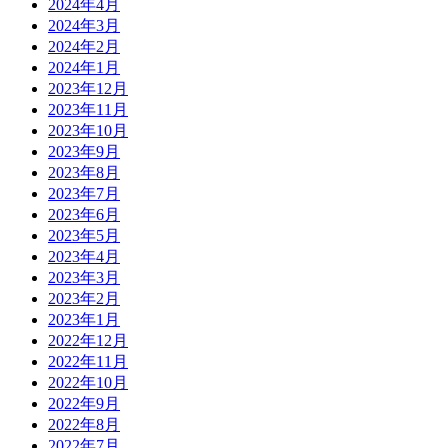
2024年4月
2024年3月
2024年2月
2024年1月
2023年12月
2023年11月
2023年10月
2023年9月
2023年8月
2023年7月
2023年6月
2023年5月
2023年4月
2023年3月
2023年2月
2023年1月
2022年12月
2022年11月
2022年10月
2022年9月
2022年8月
2022年7月