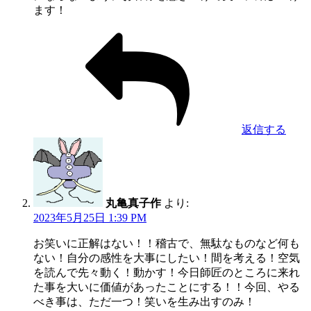
ます！
返信する
丸亀真子作
より:
2023年5月25日 1:39 PM
お笑いに正解はない！！稽古で、無駄なものなど何も
ない！自分の感性を大事にしたい！間を考える！空気
を読んで先々動く！動かす！今日師匠のところに来れ
た事を大いに価値があったことにする！！今回、やる
べき事は、ただ一つ！笑いを生み出すのみ！