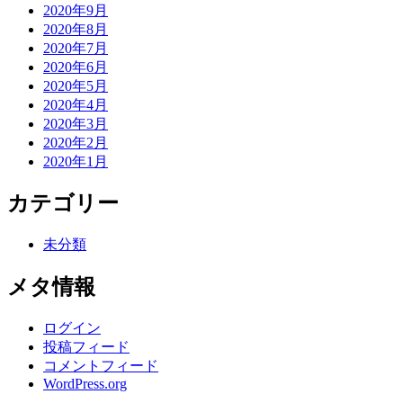
2020年9月
2020年8月
2020年7月
2020年6月
2020年5月
2020年4月
2020年3月
2020年2月
2020年1月
カテゴリー
未分類
メタ情報
ログイン
投稿フィード
コメントフィード
WordPress.org