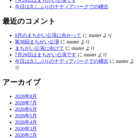
7月26日はまちがい公演です
今日は久しぶりのナディアパークでの稽古
最近のコメント
9月のまちがい公演に向かって
に
master
より
第38回まちがい公演
に
master
より
まちがい公演に向けて
に
master
より
7月26日はまちがい公演です
に
master
より
今日は久しぶりのナディアパークでの稽古
に
master
よ
り
アーカイブ
2026年8月
2026年7月
2026年6月
2026年5月
2026年4月
2026年3月
2026年2月