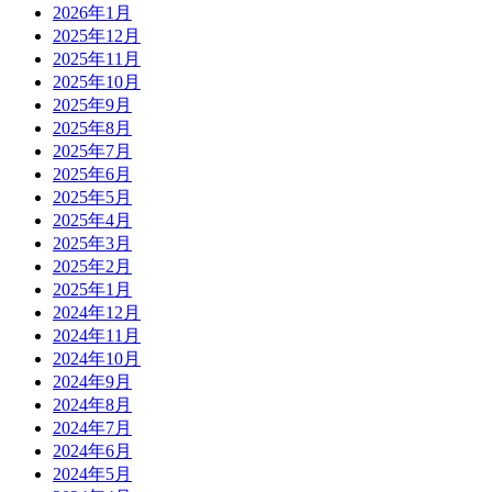
2026年1月
2025年12月
2025年11月
2025年10月
2025年9月
2025年8月
2025年7月
2025年6月
2025年5月
2025年4月
2025年3月
2025年2月
2025年1月
2024年12月
2024年11月
2024年10月
2024年9月
2024年8月
2024年7月
2024年6月
2024年5月