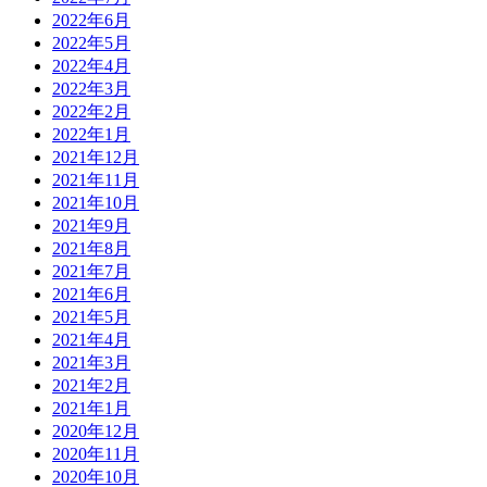
2022年6月
2022年5月
2022年4月
2022年3月
2022年2月
2022年1月
2021年12月
2021年11月
2021年10月
2021年9月
2021年8月
2021年7月
2021年6月
2021年5月
2021年4月
2021年3月
2021年2月
2021年1月
2020年12月
2020年11月
2020年10月