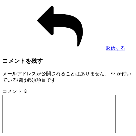
返信する
コメントを残す
メールアドレスが公開されることはありません。
※
が付い
ている欄は必須項目です
コメント
※