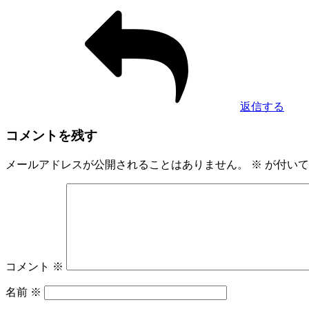
返信する
コメントを残す
メールアドレスが公開されることはありません。
※
が付いて
コメント
※
名前
※