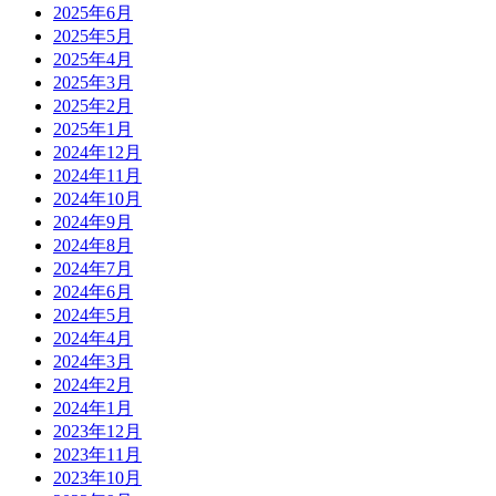
2025年6月
2025年5月
2025年4月
2025年3月
2025年2月
2025年1月
2024年12月
2024年11月
2024年10月
2024年9月
2024年8月
2024年7月
2024年6月
2024年5月
2024年4月
2024年3月
2024年2月
2024年1月
2023年12月
2023年11月
2023年10月