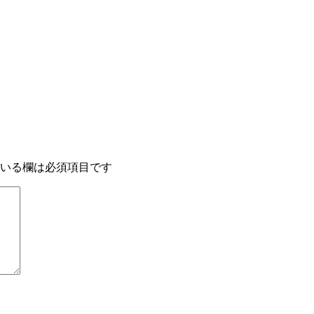
いる欄は必須項目です