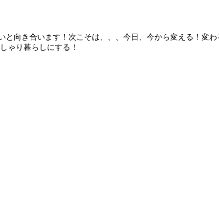
いと向き合います！次こそは、、、今日、今から変える！変わ
しゃり暮らしにする！