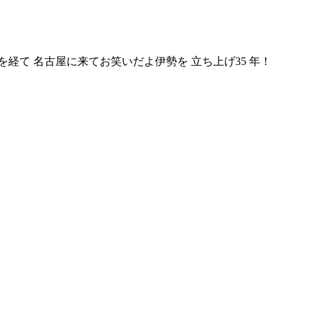
を経て 名古屋に来てお笑いだよ伊勢を 立ち上げ35 年！