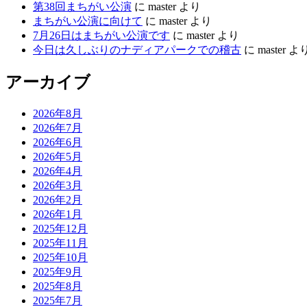
第38回まちがい公演
に
master
より
まちがい公演に向けて
に
master
より
7月26日はまちがい公演です
に
master
より
今日は久しぶりのナディアパークでの稽古
に
master
よ
アーカイブ
2026年8月
2026年7月
2026年6月
2026年5月
2026年4月
2026年3月
2026年2月
2026年1月
2025年12月
2025年11月
2025年10月
2025年9月
2025年8月
2025年7月