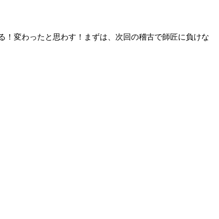
る！変わったと思わす！まずは、次回の稽古で師匠に負けな