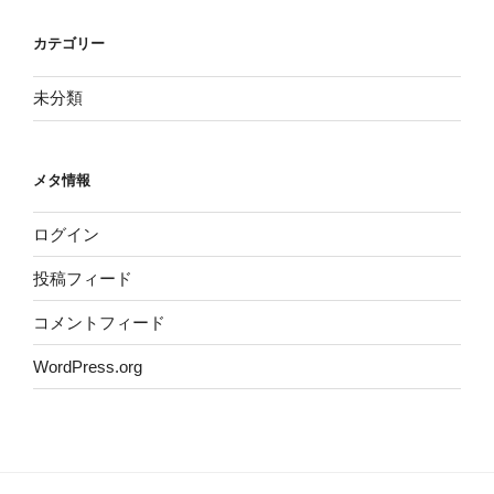
カテゴリー
未分類
メタ情報
ログイン
投稿フィード
コメントフィード
WordPress.org