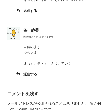
返信する
谷 静香
2022年7月31日 11:14 PM
自然のまま！
今のまま！
迷わず、焦らず、ぶつけていく！
返信する
コメントを残す
メールアドレスが公開されることはありません。
※
が付
いている欄は必須項目です