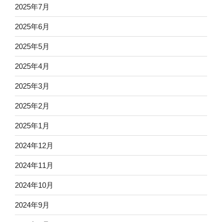
2025年7月
2025年6月
2025年5月
2025年4月
2025年3月
2025年2月
2025年1月
2024年12月
2024年11月
2024年10月
2024年9月