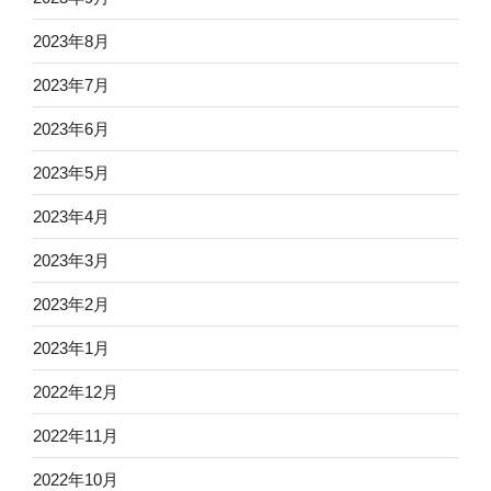
2023年8月
2023年7月
2023年6月
2023年5月
2023年4月
2023年3月
2023年2月
2023年1月
2022年12月
2022年11月
2022年10月