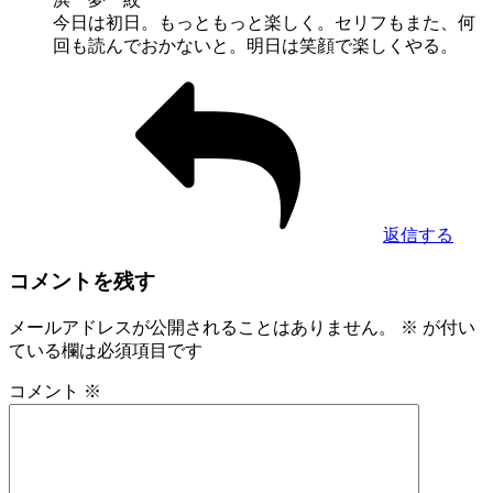
今日は初日。もっともっと楽しく。セリフもまた、何
回も読んでおかないと。明日は笑顔で楽しくやる。
返信する
コメントを残す
メールアドレスが公開されることはありません。
※
が付い
ている欄は必須項目です
コメント
※