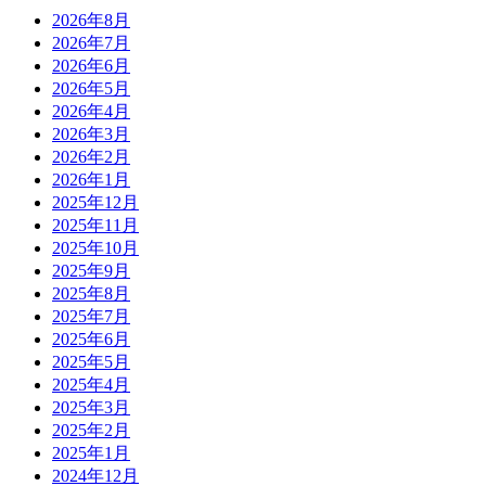
2026年8月
2026年7月
2026年6月
2026年5月
2026年4月
2026年3月
2026年2月
2026年1月
2025年12月
2025年11月
2025年10月
2025年9月
2025年8月
2025年7月
2025年6月
2025年5月
2025年4月
2025年3月
2025年2月
2025年1月
2024年12月