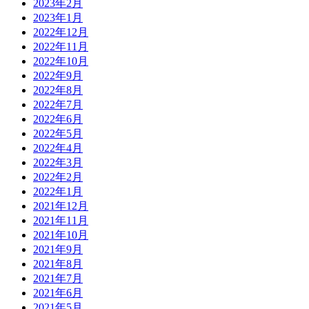
2023年2月
2023年1月
2022年12月
2022年11月
2022年10月
2022年9月
2022年8月
2022年7月
2022年6月
2022年5月
2022年4月
2022年3月
2022年2月
2022年1月
2021年12月
2021年11月
2021年10月
2021年9月
2021年8月
2021年7月
2021年6月
2021年5月