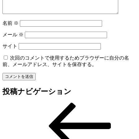
名前
※
メール
※
サイト
次回のコメントで使用するためブラウザーに自分の名
前、メールアドレス、サイトを保存する。
投稿ナビゲーション