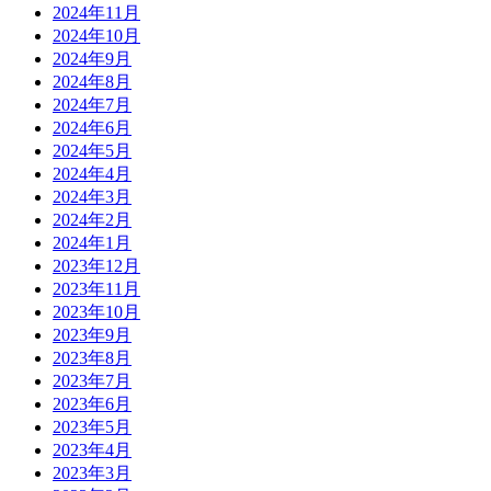
2024年11月
2024年10月
2024年9月
2024年8月
2024年7月
2024年6月
2024年5月
2024年4月
2024年3月
2024年2月
2024年1月
2023年12月
2023年11月
2023年10月
2023年9月
2023年8月
2023年7月
2023年6月
2023年5月
2023年4月
2023年3月