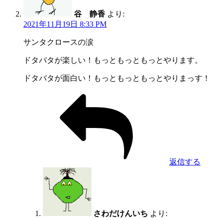
谷 静香
より:
2021年11月19日 8:33 PM
サンタクロースの涙
ドタバタが楽しい！もっともっともっとやります。
ドタバタが面白い！もっともっともっとやりまっす！
返信する
さわだけんいち
より: