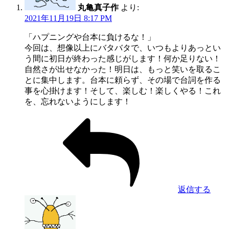
丸亀真子作
より:
2021年11月19日 8:17 PM
「ハプニングや台本に負けるな！」
今回は、想像以上にバタバタで、いつもよりあっとい
う間に初日が終わった感じがします！何か足りない！
自然さが出せなかった！明日は、もっと笑いを取るこ
とに集中します。台本に頼らず、その場で台詞を作る
事を心掛けます！そして、楽しむ！楽しくやる！これ
を、忘れないようにします！
返信する