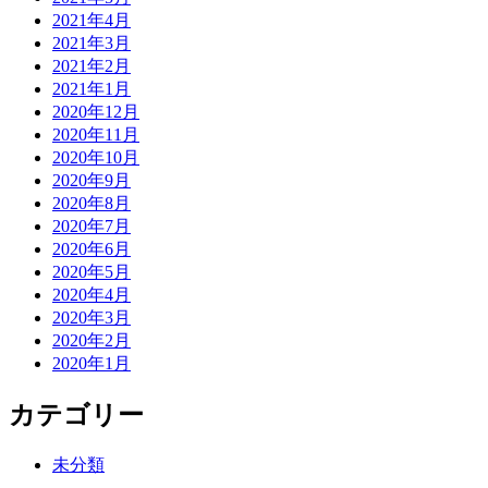
2021年4月
2021年3月
2021年2月
2021年1月
2020年12月
2020年11月
2020年10月
2020年9月
2020年8月
2020年7月
2020年6月
2020年5月
2020年4月
2020年3月
2020年2月
2020年1月
カテゴリー
未分類