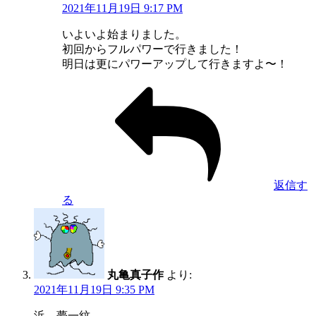
2021年11月19日 9:17 PM
いよいよ始まりました。
初回からフルパワーで行きました！
明日は更にパワーアップして行きますよ〜！
返信す
る
丸亀真子作
より:
2021年11月19日 9:35 PM
浜 夢一紋