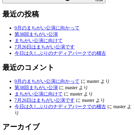
最近の投稿
9月のまちがい公演に向かって
第38回まちがい公演
まちがい公演に向けて
7月26日はまちがい公演です
今日は久しぶりのナディアパークでの稽古
最近のコメント
9月のまちがい公演に向かって
に
master
より
第38回まちがい公演
に
master
より
まちがい公演に向けて
に
master
より
7月26日はまちがい公演です
に
master
より
今日は久しぶりのナディアパークでの稽古
に
master
よ
り
アーカイブ