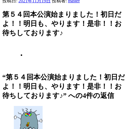
投稿日:
2021年11月19日
投稿者:
master
第５４回本公演始まりました！初日だ
よ！！明日も、やります！是非！！お
待ちしております♪
“第５４回本公演始まりました！初日だ
よ！！明日も、やります！是非！！お
待ちしております♪” への4件の返信