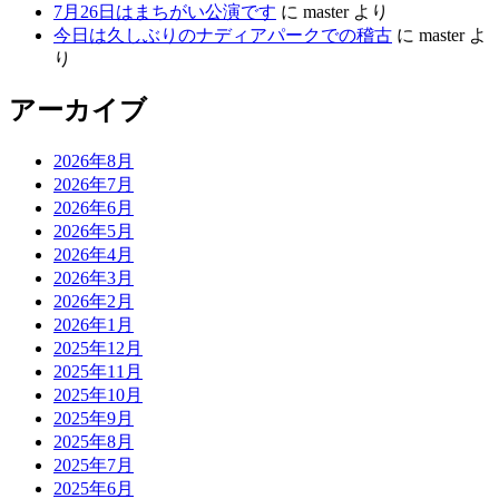
7月26日はまちがい公演です
に
master
より
今日は久しぶりのナディアパークでの稽古
に
master
よ
り
アーカイブ
2026年8月
2026年7月
2026年6月
2026年5月
2026年4月
2026年3月
2026年2月
2026年1月
2025年12月
2025年11月
2025年10月
2025年9月
2025年8月
2025年7月
2025年6月