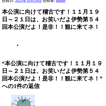
投稿日:
2021年10月16日
投稿者:
master
本公演に向けて稽古です！１１月１９
日～２１日は、お笑いだよ伊勢第５４
回本公演だよ！是非！！観に来てネ！
“本公演に向けて稽古です！１１月１９
日～２１日は、お笑いだよ伊勢第５４
回本公演だよ！是非！！観に来てネ！”
への1件の返信