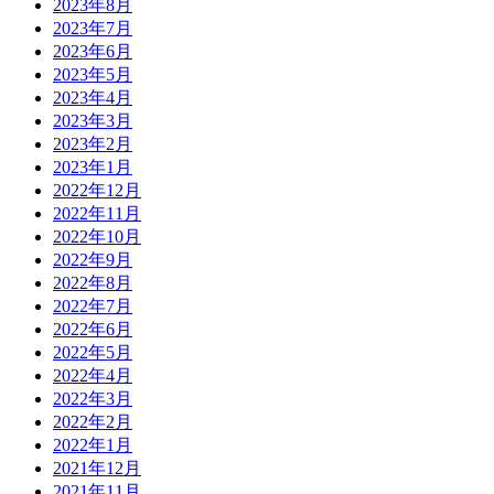
2023年8月
2023年7月
2023年6月
2023年5月
2023年4月
2023年3月
2023年2月
2023年1月
2022年12月
2022年11月
2022年10月
2022年9月
2022年8月
2022年7月
2022年6月
2022年5月
2022年4月
2022年3月
2022年2月
2022年1月
2021年12月
2021年11月