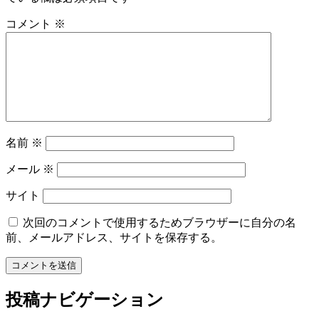
コメント
※
名前
※
メール
※
サイト
次回のコメントで使用するためブラウザーに自分の名
前、メールアドレス、サイトを保存する。
投稿ナビゲーション