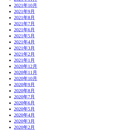
2021年10月
2021年9月
2021年8月
2021年7月
2021年6月
2021年5月
2021年4月
2021年3月
2021年2月
2021年1月
2020年12月
2020年11月
2020年10月
2020年9月
2020年8月
2020年7月
2020年6月
2020年5月
2020年4月
2020年3月
2020年2月