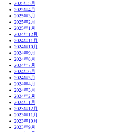
2025年5月
2025年4月
2025年3月
2025年2月
2025年1月
2024年12月
2024年11月
2024年10月
2024年9月
2024年8月
2024年7月
2024年6月
2024年5月
2024年4月
2024年3月
2024年2月
2024年1月
2023年12月
2023年11月
2023年10月
2023年9月