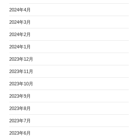
2024年4月
2024年3月
2024年2月
2024年1月
2023年12月
2023年11月
2023年10月
2023年9月
2023年8月
2023年7月
2023年6月