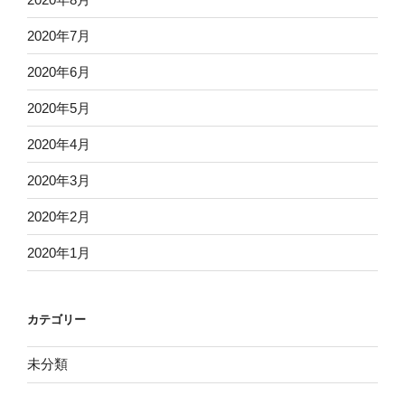
2020年7月
2020年6月
2020年5月
2020年4月
2020年3月
2020年2月
2020年1月
カテゴリー
未分類