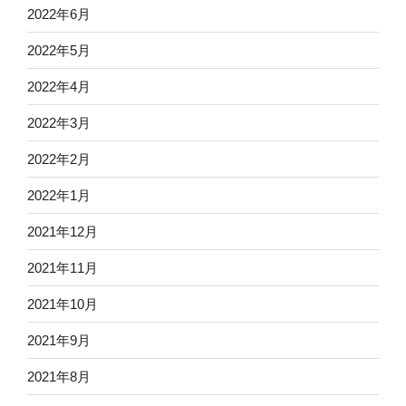
2022年6月
2022年5月
2022年4月
2022年3月
2022年2月
2022年1月
2021年12月
2021年11月
2021年10月
2021年9月
2021年8月