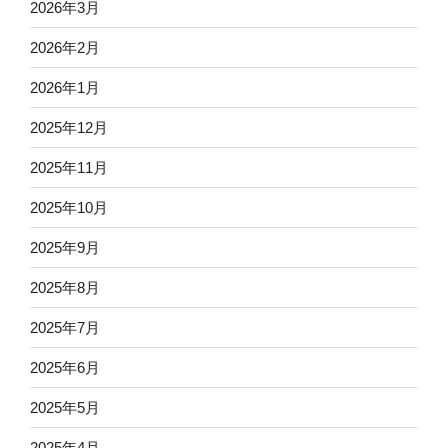
2026年3月
2026年2月
2026年1月
2025年12月
2025年11月
2025年10月
2025年9月
2025年8月
2025年7月
2025年6月
2025年5月
2025年4月