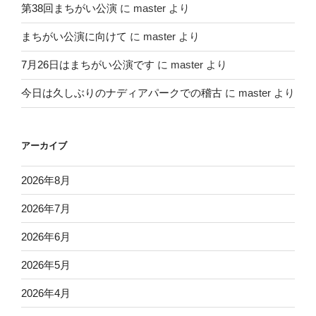
第38回まちがい公演
に
master
より
まちがい公演に向けて
に
master
より
7月26日はまちがい公演です
に
master
より
今日は久しぶりのナディアパークでの稽古
に
master
より
アーカイブ
2026年8月
2026年7月
2026年6月
2026年5月
2026年4月