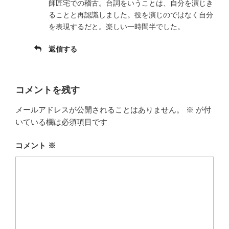
師匠宅での稽古。台詞をいうことは、自分を演じき
ることと再認識しました。役を演じのではなく自分
を表現するだと。楽しい一時間半でした。
返信する
コメントを残す
メールアドレスが公開されることはありません。
※
が付
いている欄は必須項目です
コメント
※