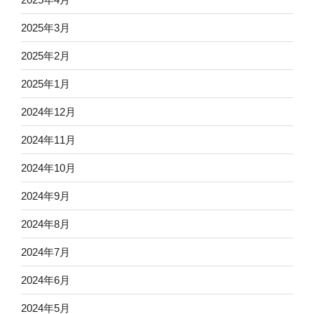
2025年3月
2025年2月
2025年1月
2024年12月
2024年11月
2024年10月
2024年9月
2024年8月
2024年7月
2024年6月
2024年5月