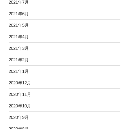
2021年7月
2021年6月
2021年5月
2021年4月
2021年3月
2021年2月
2021年1月
2020年12月
2020年11月
2020年10月
2020年9月
2020年8月