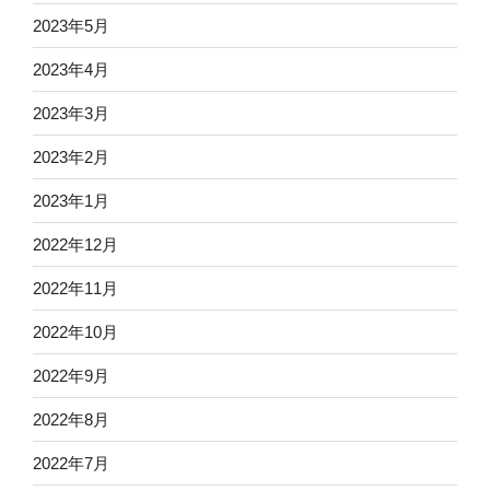
2023年5月
2023年4月
2023年3月
2023年2月
2023年1月
2022年12月
2022年11月
2022年10月
2022年9月
2022年8月
2022年7月