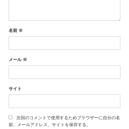
名前
※
メール
※
サイト
次回のコメントで使用するためブラウザーに自分の名
前、メールアドレス、サイトを保存する。