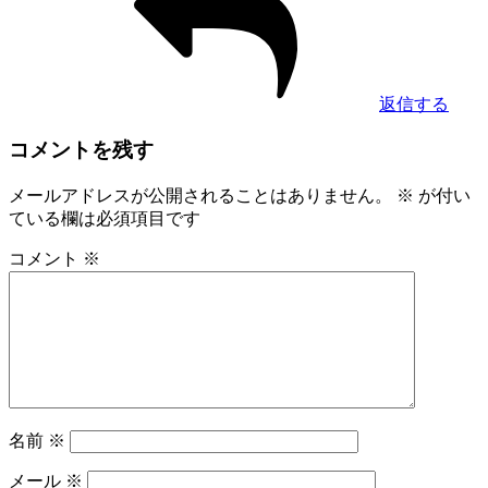
返信する
コメントを残す
メールアドレスが公開されることはありません。
※
が付い
ている欄は必須項目です
コメント
※
名前
※
メール
※