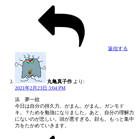
返信する
丸亀真子作
より:
2021年2月23日 3:04 PM
浜 夢一紋
今日は自分の持久力。がまん。がまん。ガンモド
キ。？ためを勉強になりました。あと、自分の理解力
にないのが悲しい。頭が悪すぎる。顔も。もっと集中
力をたかめていきます。