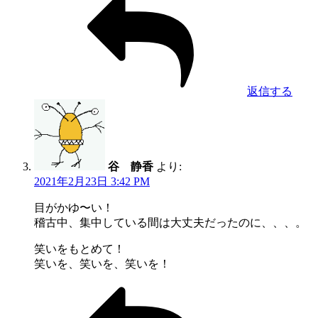
返信する
谷 静香
より:
2021年2月23日 3:42 PM
目がかゆ〜い！
稽古中、集中している間は大丈夫だったのに、、、。
笑いをもとめて！
笑いを、笑いを、笑いを！