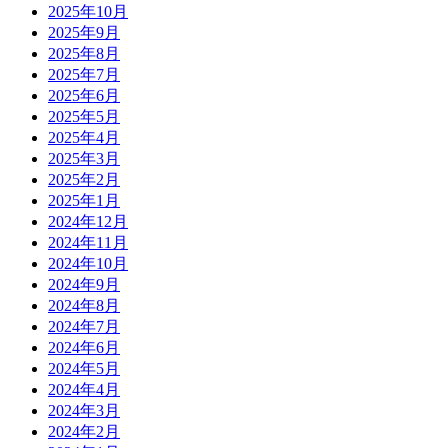
2025年10月
2025年9月
2025年8月
2025年7月
2025年6月
2025年5月
2025年4月
2025年3月
2025年2月
2025年1月
2024年12月
2024年11月
2024年10月
2024年9月
2024年8月
2024年7月
2024年6月
2024年5月
2024年4月
2024年3月
2024年2月