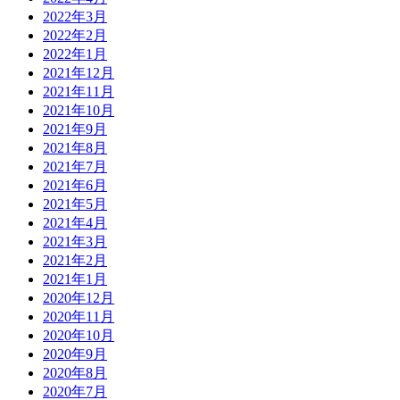
2022年3月
2022年2月
2022年1月
2021年12月
2021年11月
2021年10月
2021年9月
2021年8月
2021年7月
2021年6月
2021年5月
2021年4月
2021年3月
2021年2月
2021年1月
2020年12月
2020年11月
2020年10月
2020年9月
2020年8月
2020年7月