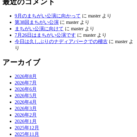
最近のコメント
9月のまちがい公演に向かって
に
master
より
第38回まちがい公演
に
master
より
まちがい公演に向けて
に
master
より
7月26日はまちがい公演です
に
master
より
今日は久しぶりのナディアパークでの稽古
に
master
よ
り
アーカイブ
2026年8月
2026年7月
2026年6月
2026年5月
2026年4月
2026年3月
2026年2月
2026年1月
2025年12月
2025年11月