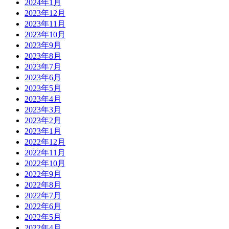
2024年1月
2023年12月
2023年11月
2023年10月
2023年9月
2023年8月
2023年7月
2023年6月
2023年5月
2023年4月
2023年3月
2023年2月
2023年1月
2022年12月
2022年11月
2022年10月
2022年9月
2022年8月
2022年7月
2022年6月
2022年5月
2022年4月