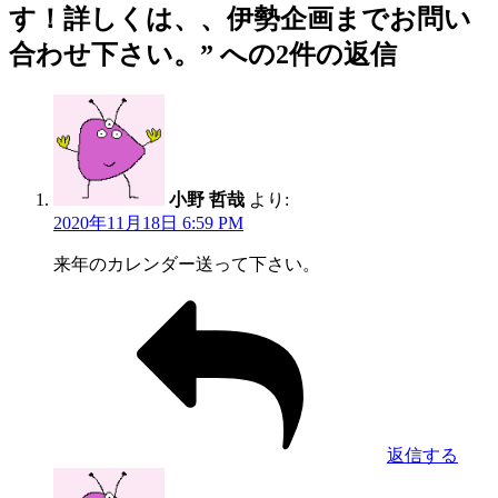
す！詳しくは、、伊勢企画までお問い
合わせ下さい。” への2件の返信
小野 哲哉
より:
2020年11月18日 6:59 PM
来年のカレンダー送って下さい。
返信する