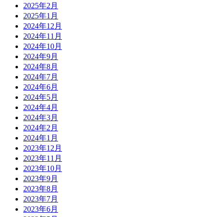
2025年2月
2025年1月
2024年12月
2024年11月
2024年10月
2024年9月
2024年8月
2024年7月
2024年6月
2024年5月
2024年4月
2024年3月
2024年2月
2024年1月
2023年12月
2023年11月
2023年10月
2023年9月
2023年8月
2023年7月
2023年6月