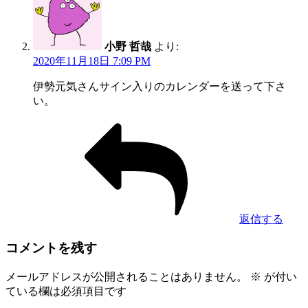
小野 哲哉
より:
2020年11月18日 7:09 PM
伊勢元気さんサイン入りのカレンダーを送って下さ
い。
返信する
コメントを残す
メールアドレスが公開されることはありません。
※
が付い
ている欄は必須項目です