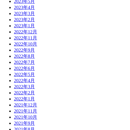
2023年5月
2023年4月
2023年3月
2023年2月
2023年1月
2022年12月
2022年11月
2022年10月
2022年9月
2022年8月
2022年7月
2022年6月
2022年5月
2022年4月
2022年3月
2022年2月
2022年1月
2021年12月
2021年11月
2021年10月
2021年9月
2021年8月