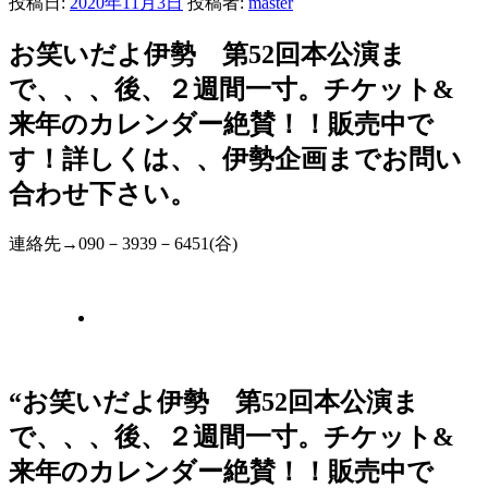
投稿日:
2020年11月3日
投稿者:
master
お笑いだよ伊勢 第52回本公演ま
で、、、後、２週間一寸。チケット&
来年のカレンダー絶賛！！販売中で
す！詳しくは、、伊勢企画までお問い
合わせ下さい。
連絡先→090－3939－6451(谷)
“お笑いだよ伊勢 第52回本公演ま
で、、、後、２週間一寸。チケット&
来年のカレンダー絶賛！！販売中で