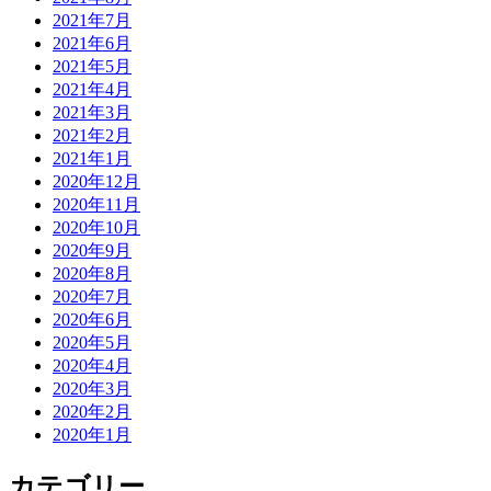
2021年7月
2021年6月
2021年5月
2021年4月
2021年3月
2021年2月
2021年1月
2020年12月
2020年11月
2020年10月
2020年9月
2020年8月
2020年7月
2020年6月
2020年5月
2020年4月
2020年3月
2020年2月
2020年1月
カテゴリー