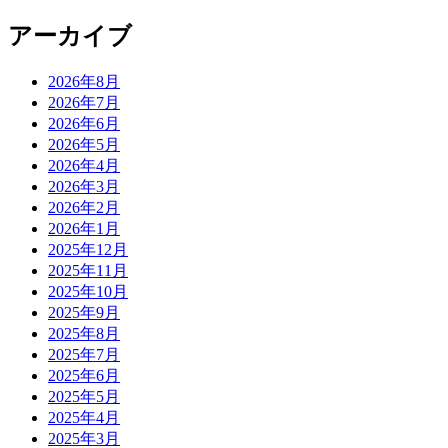
アーカイブ
2026年8月
2026年7月
2026年6月
2026年5月
2026年4月
2026年3月
2026年2月
2026年1月
2025年12月
2025年11月
2025年10月
2025年9月
2025年8月
2025年7月
2025年6月
2025年5月
2025年4月
2025年3月