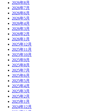
2026年8月
2026年7月
2026年6月
2026年5月
2026年4月
2026年3月
2026年2月
2026年1月
2025年12月
2025年11月
2025年10月
2025年9月
2025年8月
2025年7月
2025年6月
2025年5月
2025年4月
2025年3月
2025年2月
2025年1月
2024年12月