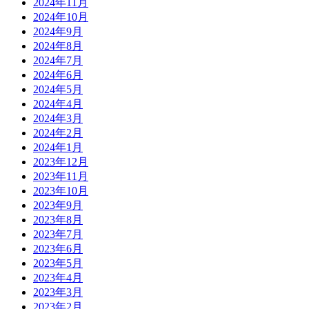
2024年11月
2024年10月
2024年9月
2024年8月
2024年7月
2024年6月
2024年5月
2024年4月
2024年3月
2024年2月
2024年1月
2023年12月
2023年11月
2023年10月
2023年9月
2023年8月
2023年7月
2023年6月
2023年5月
2023年4月
2023年3月
2023年2月