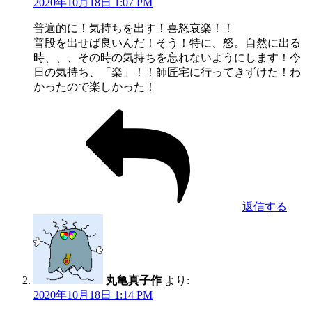
2020年10月18日 1:07 PM
普遍的に！気持ちを出す！喜怒哀楽！！
普段を出せば良いんだ！そう！特に、怒。自然に出る
時、、、その時の気持ちを忘れないようにします！今
日の気持ち、「楽」！！師匠宅に行ってきずけた！わ
かったので楽しかった！
返信する
丸亀真子作
より:
2020年10月18日 1:14 PM