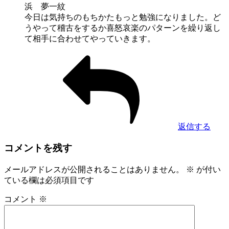
浜 夢一紋
今日は気持ちのもちかたもっと勉強になりました。ど
うやって稽古をするか喜怒哀楽のパターンを繰り返し
て相手に合わせてやっていきます。
返信する
コメントを残す
メールアドレスが公開されることはありません。
※
が付い
ている欄は必須項目です
コメント
※