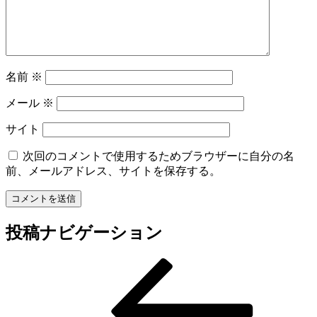
名前
※
メール
※
サイト
次回のコメントで使用するためブラウザーに自分の名
前、メールアドレス、サイトを保存する。
投稿ナビゲーション