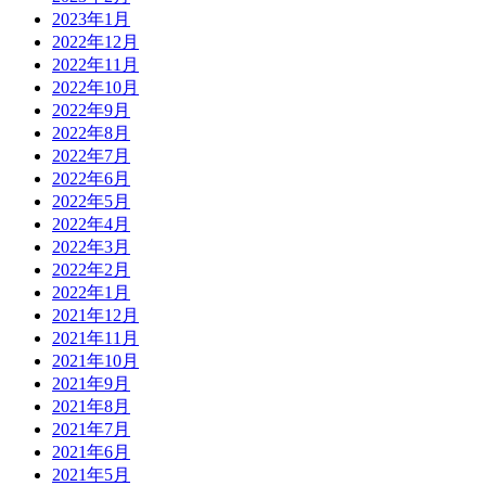
2023年1月
2022年12月
2022年11月
2022年10月
2022年9月
2022年8月
2022年7月
2022年6月
2022年5月
2022年4月
2022年3月
2022年2月
2022年1月
2021年12月
2021年11月
2021年10月
2021年9月
2021年8月
2021年7月
2021年6月
2021年5月