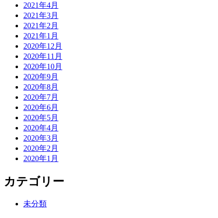
2021年4月
2021年3月
2021年2月
2021年1月
2020年12月
2020年11月
2020年10月
2020年9月
2020年8月
2020年7月
2020年6月
2020年5月
2020年4月
2020年3月
2020年2月
2020年1月
カテゴリー
未分類