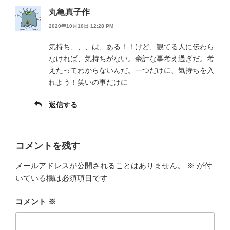
丸亀真子作
2020年10月10日 12:28 PM
気持ち、、、は、ある！！けど、観てる人に伝わら
なければ、気持ちがない。余計な事考え過ぎだ。考
えたってわからないんだ。一つだけに、気持ちを入
れよう！笑いの事だけに
返信する
コメントを残す
メールアドレスが公開されることはありません。
※
が付
いている欄は必須項目です
コメント
※