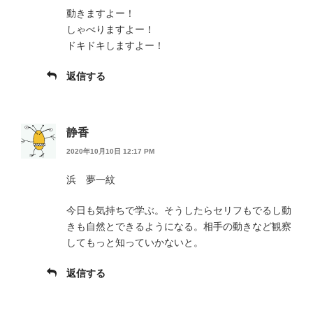
動きますよー！
しゃべりますよー！
ドキドキしますよー！
返信する
静香
2020年10月10日 12:17 PM
浜 夢一紋
今日も気持ちで学ぶ。そうしたらセリフもでるし動
きも自然とできるようになる。相手の動きなど観察
してもっと知っていかないと。
返信する