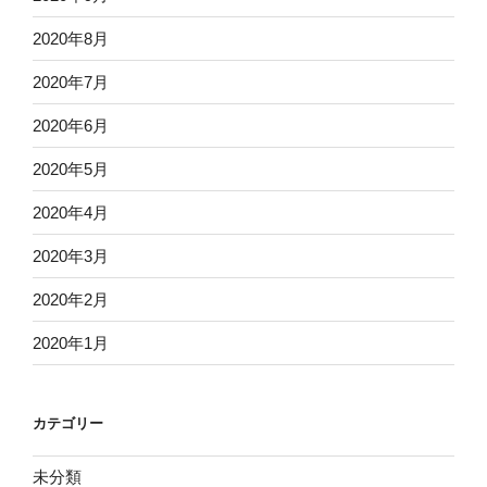
2020年8月
2020年7月
2020年6月
2020年5月
2020年4月
2020年3月
2020年2月
2020年1月
カテゴリー
未分類