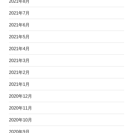
2021年8月
2021年7月
2021年6月
2021年5月
2021年4月
2021年3月
2021年2月
2021年1月
2020年12月
2020年11月
2020年10月
2020年9月