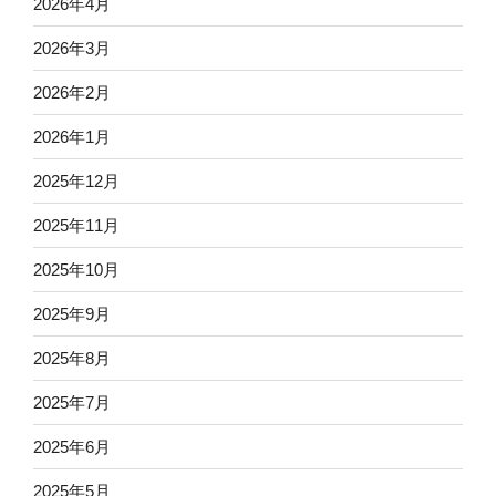
2026年4月
2026年3月
2026年2月
2026年1月
2025年12月
2025年11月
2025年10月
2025年9月
2025年8月
2025年7月
2025年6月
2025年5月