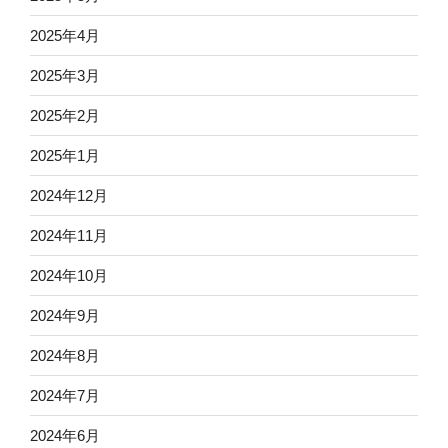
2025年4月
2025年3月
2025年2月
2025年1月
2024年12月
2024年11月
2024年10月
2024年9月
2024年8月
2024年7月
2024年6月