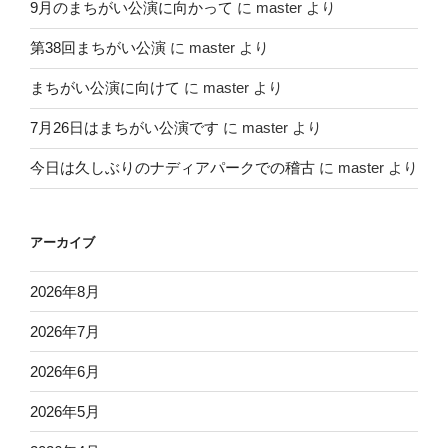
9月のまちがい公演に向かって
に
master
より
第38回まちがい公演
に
master
より
まちがい公演に向けて
に
master
より
7月26日はまちがい公演です
に
master
より
今日は久しぶりのナディアパークでの稽古
に
master
より
アーカイブ
2026年8月
2026年7月
2026年6月
2026年5月