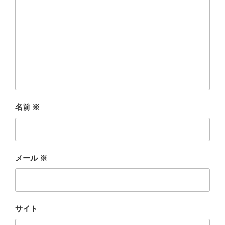
名前
※
メール
※
サイト