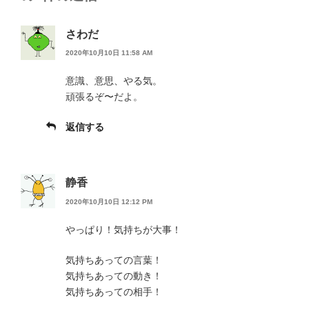
さわだ
2020年10月10日 11:58 AM
意識、意思、やる気。
頑張るぞ〜だよ。
返信する
静香
2020年10月10日 12:12 PM
やっぱり！気持ちが大事！
気持ちあっての言葉！
気持ちあっての動き！
気持ちあっての相手！