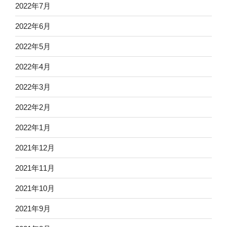
2022年7月
2022年6月
2022年5月
2022年4月
2022年3月
2022年2月
2022年1月
2021年12月
2021年11月
2021年10月
2021年9月