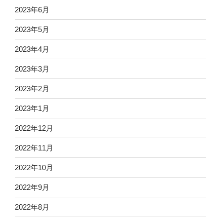
2023年6月
2023年5月
2023年4月
2023年3月
2023年2月
2023年1月
2022年12月
2022年11月
2022年10月
2022年9月
2022年8月