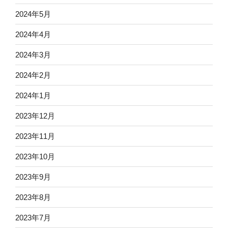
2024年5月
2024年4月
2024年3月
2024年2月
2024年1月
2023年12月
2023年11月
2023年10月
2023年9月
2023年8月
2023年7月