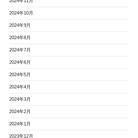
2024年11月
2024年10月
2024年9月
2024年8月
2024年7月
2024年6月
2024年5月
2024年4月
2024年3月
2024年2月
2024年1月
2023年12月