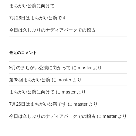
まちがい公演に向けて
7月26日はまちがい公演です
今日は久しぶりのナディアパークでの稽古
最近のコメント
9月のまちがい公演に向かって
に
master
より
第38回まちがい公演
に
master
より
まちがい公演に向けて
に
master
より
7月26日はまちがい公演です
に
master
より
今日は久しぶりのナディアパークでの稽古
に
master
より