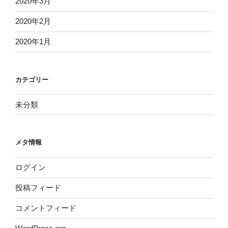
2020年3月
2020年2月
2020年1月
カテゴリー
未分類
メタ情報
ログイン
投稿フィード
コメントフィード