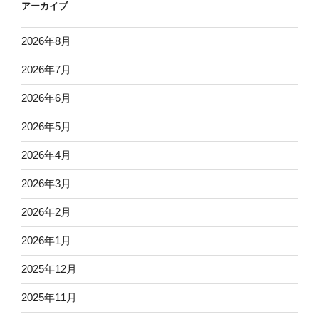
アーカイブ
2026年8月
2026年7月
2026年6月
2026年5月
2026年4月
2026年3月
2026年2月
2026年1月
2025年12月
2025年11月