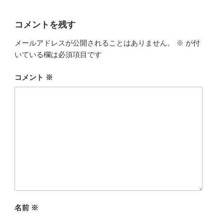
コメントを残す
メールアドレスが公開されることはありません。
※
が付
いている欄は必須項目です
コメント
※
名前
※