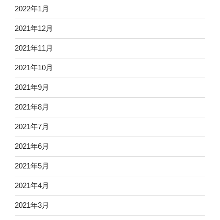
2022年1月
2021年12月
2021年11月
2021年10月
2021年9月
2021年8月
2021年7月
2021年6月
2021年5月
2021年4月
2021年3月