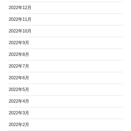
2022年12月
2022年11月
2022年10月
2022年9月
2022年8月
2022年7月
2022年6月
2022年5月
2022年4月
2022年3月
2022年2月