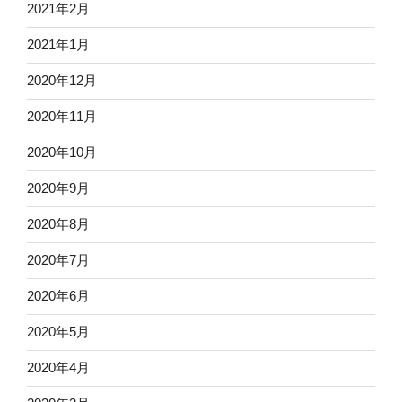
2021年2月
2021年1月
2020年12月
2020年11月
2020年10月
2020年9月
2020年8月
2020年7月
2020年6月
2020年5月
2020年4月