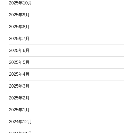
2025年10月
2025年9月
2025年8月
2025年7月
2025年6月
2025年5月
2025年4月
2025年3月
2025年2月
2025年1月
2024年12月