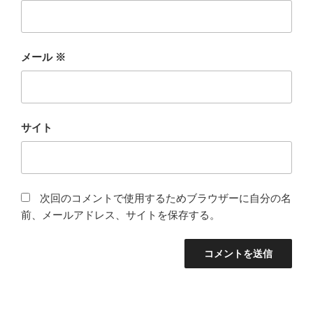
メール
※
サイト
次回のコメントで使用するためブラウザーに自分の名
前、メールアドレス、サイトを保存する。