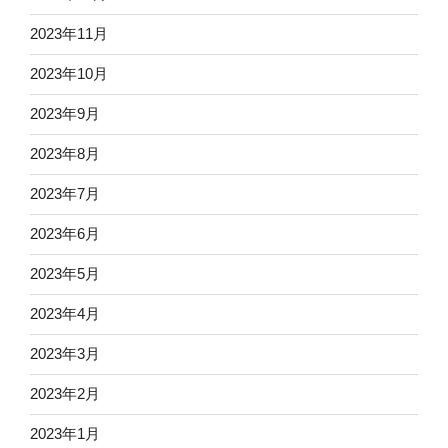
2023年11月
2023年10月
2023年9月
2023年8月
2023年7月
2023年6月
2023年5月
2023年4月
2023年3月
2023年2月
2023年1月