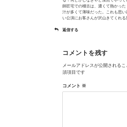
る！何とかしなきゃと漠然でやって
師匠宅での稽古は、濃くて熱かった
汁が多くて薄味だった。これも思い
い公演にお客さんが沢山きてくれる
返信する
コメントを残す
メールアドレスが公開されるこ
須項目です
コメント
※