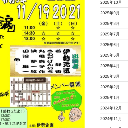
2025年10月
2025年9月
2025年8月
2025年7月
2025年6月
2025年5月
2025年4月
2025年3月
2025年2月
2025年1月
2024年12月
2024年11月