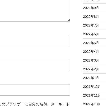
2022年9月
2022年8月
2022年7月
2022年6月
2022年5月
2022年4月
2022年3月
2022年2月
2022年1月
2021年12月
2021年11月
ためブラウザーに自分の名前、メールアド
2021年10月