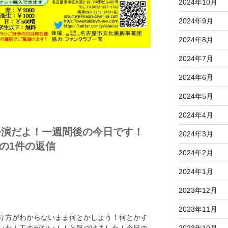
2024年10月
2024年9月
2024年8月
2024年7月
2024年6月
2024年5月
2024年4月
公演だよ！一週間後の今日です！
2024年3月
への1件の返信
2024年2月
2024年1月
2023年12月
2023年11月
り方がわからないまま何とかしよう！何とかす