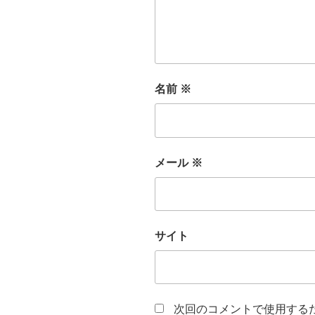
名前
※
メール
※
サイト
次回のコメントで使用する