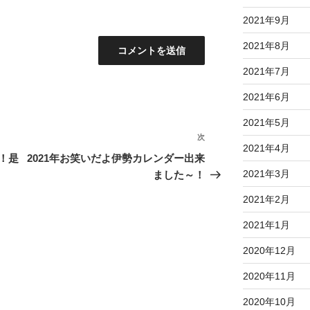
2021年9月
2021年8月
2021年7月
2021年6月
2021年5月
次
次
2021年4月
の
！是
2021年お笑いだよ伊勢カレンダー出来
投
2021年3月
ました～！
稿
2021年2月
2021年1月
2020年12月
2020年11月
2020年10月