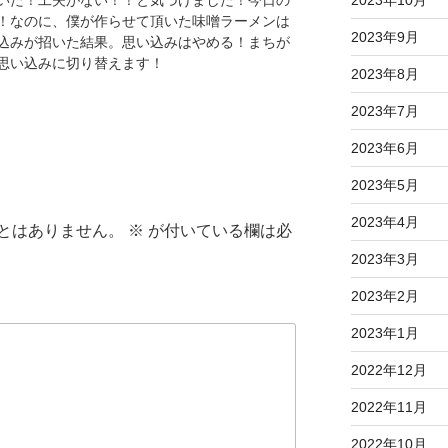
いた！工夫がない！！と気づけました！今日の
2023年10月
！なのに、僕が作らせて頂いた味噌ラーメンは
2023年9月
込みが招いた結果。思い込みはやめる！まちが
思い込みに切り替えます！
2023年8月
2023年7月
2023年6月
2023年5月
2023年4月
とはありません。
※
が付いている欄は必
2023年3月
2023年2月
2023年1月
2022年12月
2022年11月
2022年10月