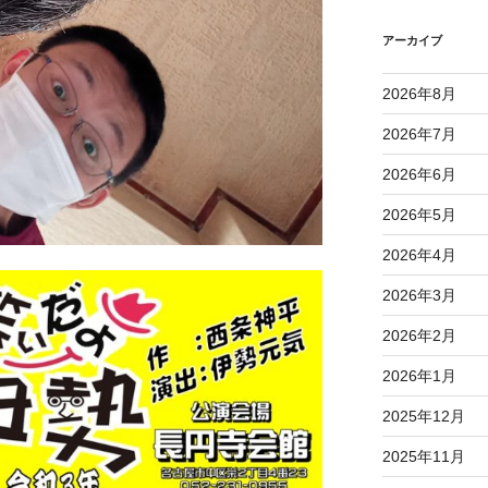
アーカイブ
2026年8月
2026年7月
2026年6月
2026年5月
2026年4月
2026年3月
2026年2月
2026年1月
2025年12月
2025年11月