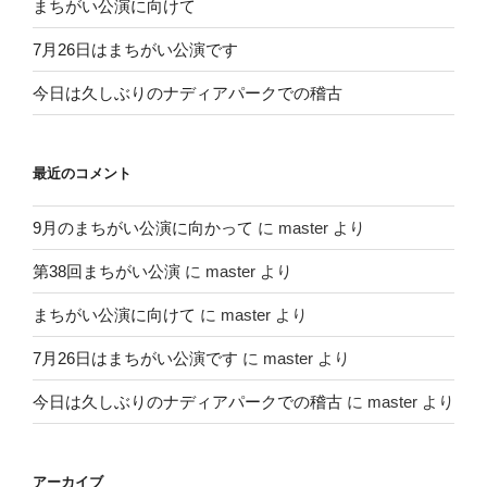
まちがい公演に向けて
7月26日はまちがい公演です
今日は久しぶりのナディアパークでの稽古
最近のコメント
9月のまちがい公演に向かって
に
master
より
第38回まちがい公演
に
master
より
まちがい公演に向けて
に
master
より
7月26日はまちがい公演です
に
master
より
今日は久しぶりのナディアパークでの稽古
に
master
より
アーカイブ