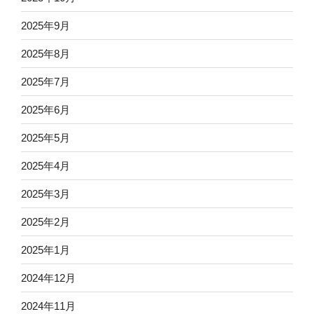
2025年9月
2025年8月
2025年7月
2025年6月
2025年5月
2025年4月
2025年3月
2025年2月
2025年1月
2024年12月
2024年11月