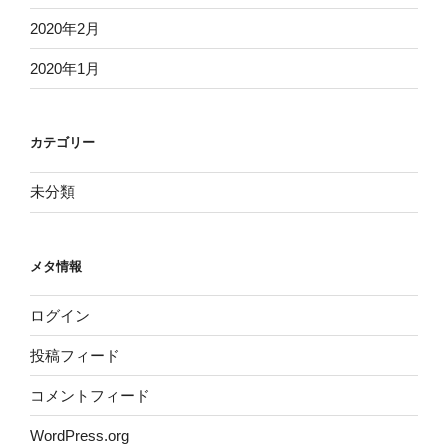
2020年2月
2020年1月
カテゴリー
未分類
メタ情報
ログイン
投稿フィード
コメントフィード
WordPress.org