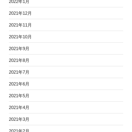
2022年1月
2021年12月
2021年11月
2021年10月
2021年9月
2021年8月
2021年7月
2021年6月
2021年5月
2021年4月
2021年3月
2021年2月