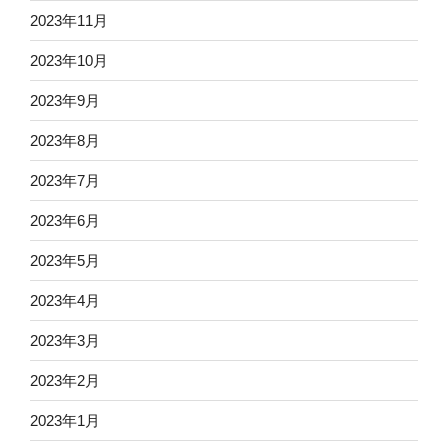
2023年11月
2023年10月
2023年9月
2023年8月
2023年7月
2023年6月
2023年5月
2023年4月
2023年3月
2023年2月
2023年1月