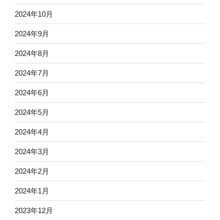
2024年10月
2024年9月
2024年8月
2024年7月
2024年6月
2024年5月
2024年4月
2024年3月
2024年2月
2024年1月
2023年12月