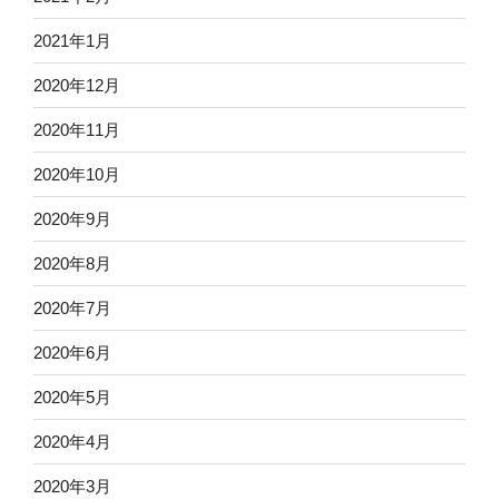
2021年1月
2020年12月
2020年11月
2020年10月
2020年9月
2020年8月
2020年7月
2020年6月
2020年5月
2020年4月
2020年3月