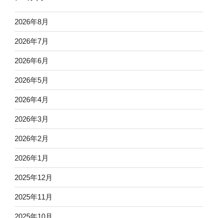
2026年8月
2026年7月
2026年6月
2026年5月
2026年4月
2026年3月
2026年2月
2026年1月
2025年12月
2025年11月
2025年10月