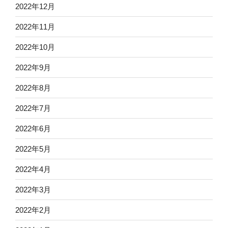
2022年12月
2022年11月
2022年10月
2022年9月
2022年8月
2022年7月
2022年6月
2022年5月
2022年4月
2022年3月
2022年2月